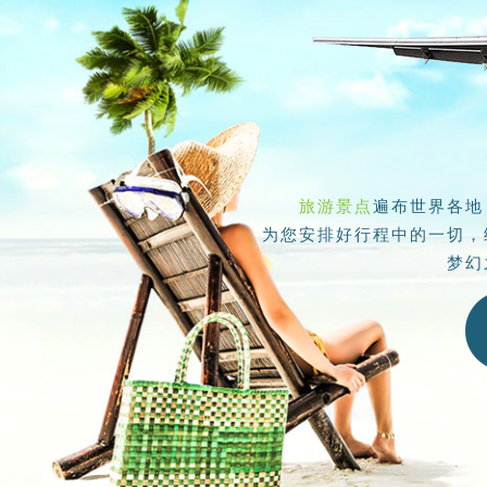
旅游景点
遍布世界各地
为您安排好行程中的一切，
梦幻