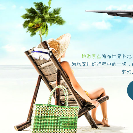
旅游景点
遍布世界各地
为您安排好行程中的一切，
梦幻